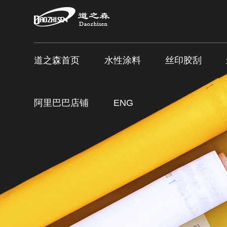
道之森首页
水性涂料
丝印胶刮
阿里巴巴店铺
ENG