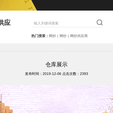
供应
热门搜索：
网纱
|
网纱
|
网纱供应商
仓库展示
发布时间：2019-12-06 点击次数：2393