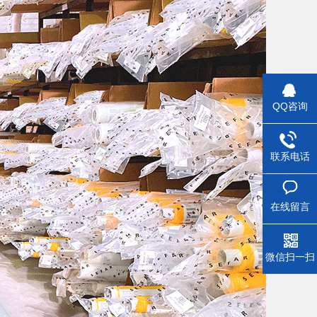
QQ咨询
联系电话
在线留言
微信扫一扫