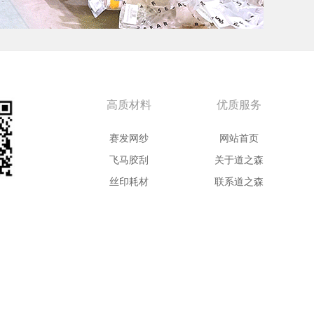
高质材料
优质服务
赛发网纱
网站首页
飞马胶刮
关于道之森
丝印耗材
联系道之森