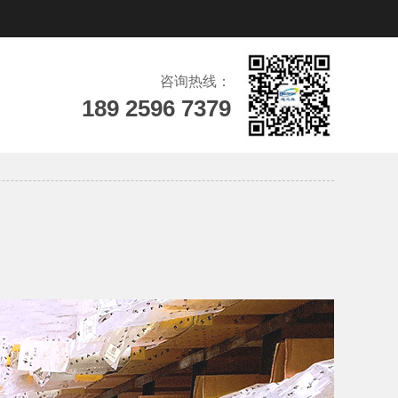
咨询热线：
189 2596 7379