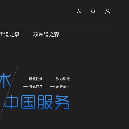
于道之森
联系道之森