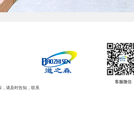
客服微信
权，请及时告知，联系