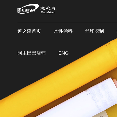
道之森首页
水性涂料
丝印胶刮
阿里巴巴店铺
ENG