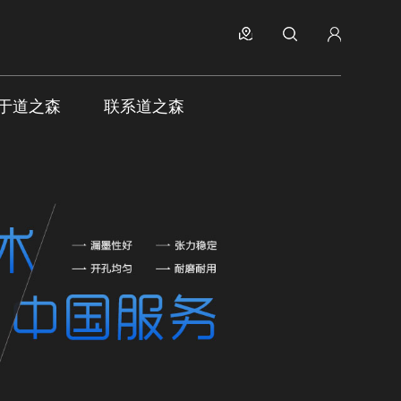
于道之森
联系道之森