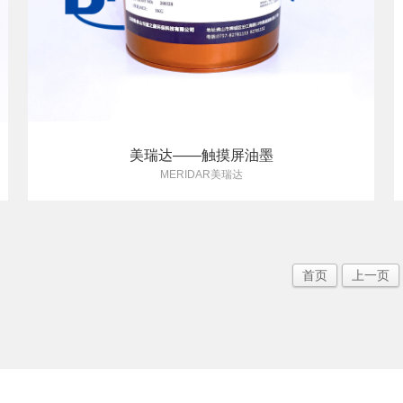
美瑞达——触摸屏油墨
MERIDAR美瑞达
首页
上一页