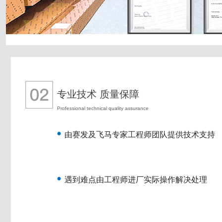
专业技术 质量保障
Professional technical quality assurance
•
由赛发及飞马专家工程师团队提供技术支持
•
遇到难点由工程师进厂实际操作解决处理