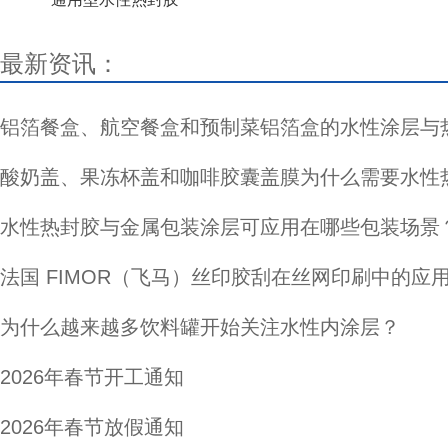
最新资讯：
铝箔餐盒、航空餐盒和预制菜铝箔盒的水性涂层与
酸奶盖、果冻杯盖和咖啡胶囊盖膜为什么需要水性
水性热封胶与金属包装涂层可应用在哪些包装场景
法国 FIMOR（飞马）丝印胶刮在丝网印刷中的应
为什么越来越多饮料罐开始关注水性内涂层？
2026年春节开工通知
2026年春节放假通知