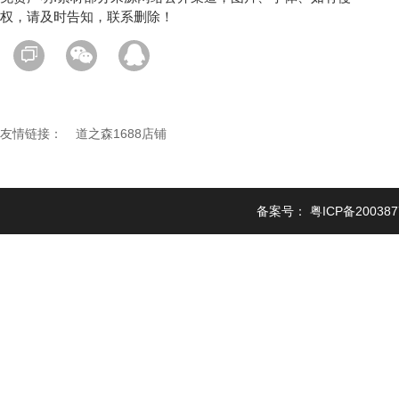
权，请及时告知，联系删除！
友情链接：
道之森1688店铺
备案号：
粤ICP备20038