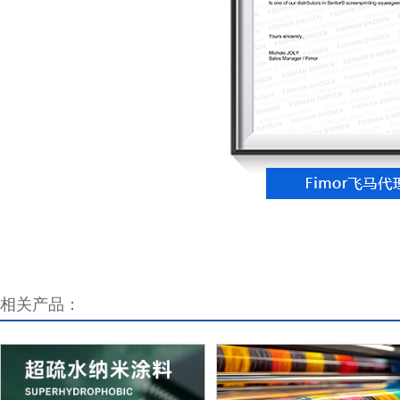
相关产品：