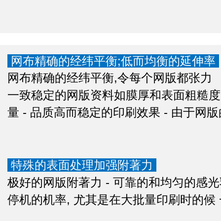
网布精确的经纬平衡;低而均衡的延伸率
网布精确的经纬平衡,令每个网版都张力
一致稳定的网版资料如膜厚和表面粗糙度
量 - 品质高而稳定的印刷效果 - 由于
特殊的表面处理加强附著力
极好的网版附著力 - 可靠的和均匀的感
停机的机率, 尤其是在大批量印刷时的候