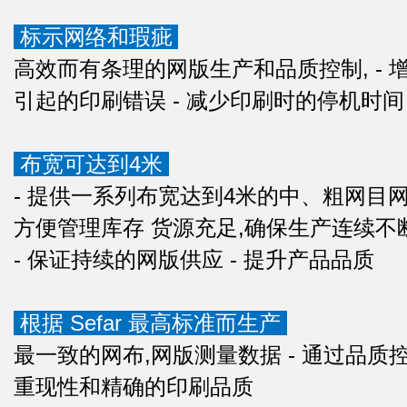
标示网络和瑕疵
高效而有条理的网版生产和品质控制, - 
引起的印刷错误 - 减少印刷时的停机时间
布宽可达到4米
- 提供一系列布宽达到4米的中、粗网目
方便管理库存 货源充足,确保生产连续不
- 保证持续的网版供应 - 提升产品品质
根据 Sefar 最高标准而生产
最一致的网布,网版测量数据 - 通过品
重现性和精确的印刷品质