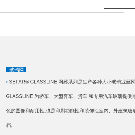
S
玻璃网
•
SEFAR® GLASSLINE 网纱系列是生产各种大小玻璃业
GLASSLINE 为轿车、大型客车、货车 和专用汽车玻璃提
色的图像和耐用性,也是印刷功能性和装饰性室内、外建筑玻璃
档。