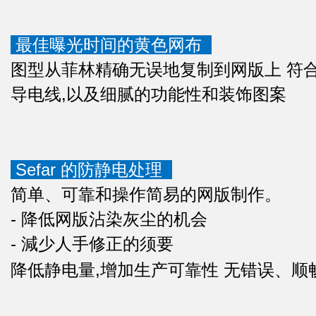
最佳曝光时间的黄色网布
图型从菲林精确无误地复制到网版上 符
导电线,以及细腻的功能性和装饰图案
Sefar 的防静电处理
简单、可靠和操作简易的网版制作。
- 降低网版沾染灰尘的机会
- 減少人手修正的须要
降低静电量,增加生产可靠性 无错误、顺