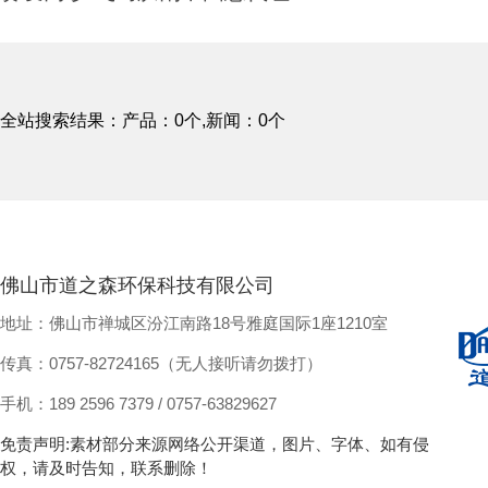
全站搜索结果：产品：0个,新闻：0个
佛山市道之森环保科技有限公司
地址：佛山市禅城区汾江南路18号雅庭国际1座1210室
传真：0757-82724165（无人接听请勿拨打）
手机：189 2596 7379 / 0757-63829627
免责声明:素材部分来源网络公开渠道，图片、字体、如有侵
权，请及时告知，联系删除！