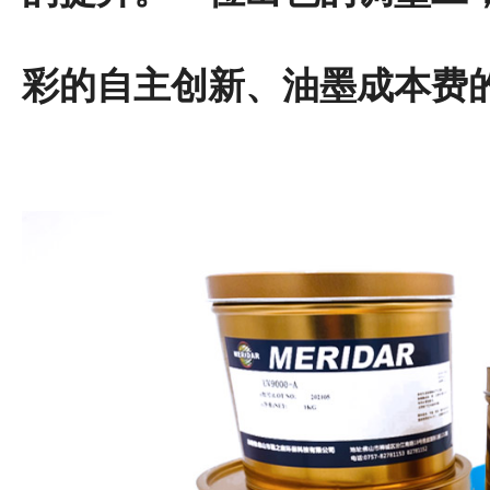
彩的自主创新、油墨成本费