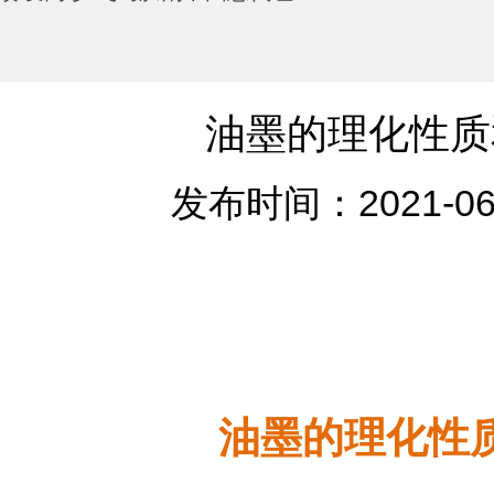
油墨的理化性质
发布时间：2021-06
油墨的理化性