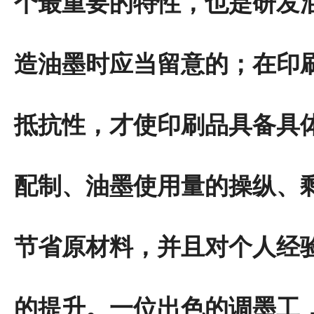
个最重要的特性，也是研发
造油墨时应当留意的；在印
抵抗性，才使印刷品具备具
配制、油墨使用量的操纵、
节省原材料，并且对个人经
的提升。一位出色的调墨工