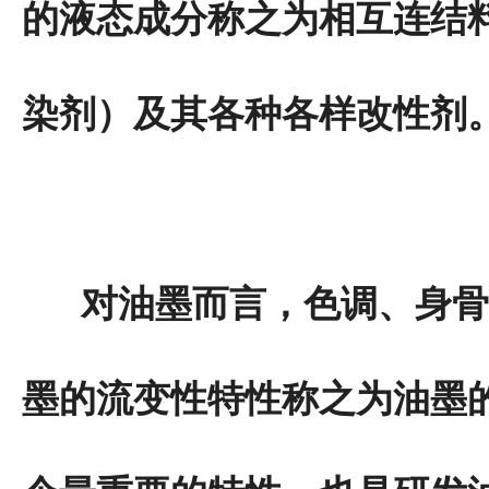
的液态成分称之为相互连结
染剂）及其各种各样改性剂
对油墨而言，色调、身骨(
墨的流变性特性称之为油墨