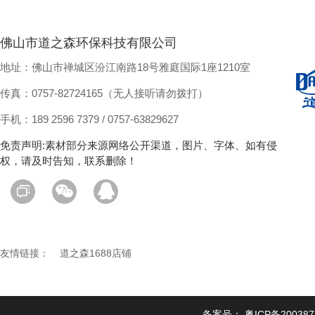
佛山市道之森环保科技有限公司
地址：佛山市禅城区汾江南路18号雅庭国际1座1210室
传真：0757-82724165（无人接听请勿拨打）
手机：189 2596 7379 / 0757-63829627
免责声明:素材部分来源网络公开渠道，图片、字体、如有侵
权，请及时告知，联系删除！
友情链接：
道之森1688店铺
备案号：
粤ICP备20038