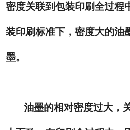
密度关联到包装印刷全过程
装印刷标准下，密度大的油
墨。
油墨的相对密度过大，关