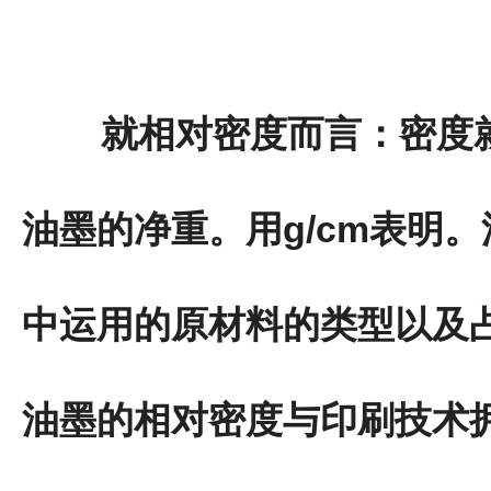
就相对密度而言：密度就
油墨的净重。用g/cm表明
中运用的原材料的类型以及
油墨的相对密度与印刷技术