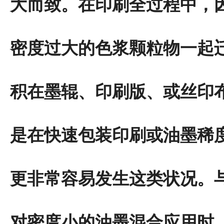
大而致。在印刷全过程中，
密度过大的色浆颗粒物一起
积在墨辊、印刷版、或丝印
是在快速包装印刷或油墨稀
更非常容易发生这类状况。
对密度小的油墨混合应用时