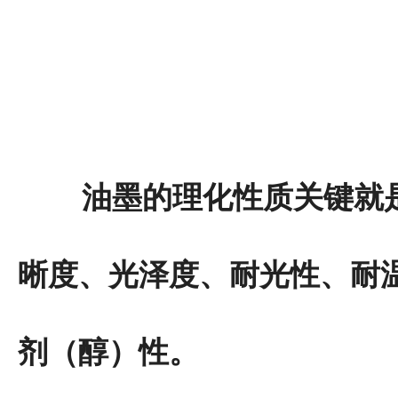
油墨的理化性质关键就是
晰度、光泽度、耐光性、耐
剂（醇）性。