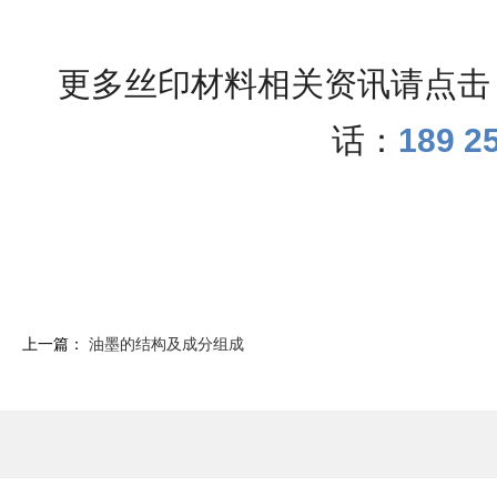
更多丝印材料相关资讯请点击
话：
189 2
上一篇：
油墨的结构及成分组成