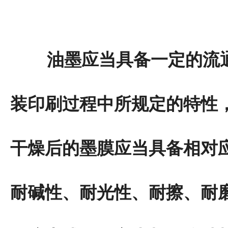
油墨应当具备一定的流通
装印刷过程中所规定的特性
干燥后的墨膜应当具备相对
耐碱性、耐光性、耐擦、耐