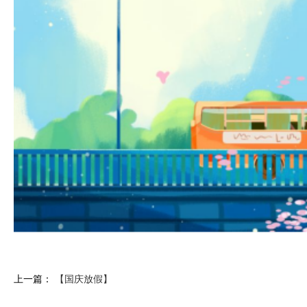
上一篇：
【国庆放假】