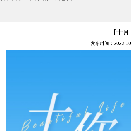
【十月
发布时间：2022-10