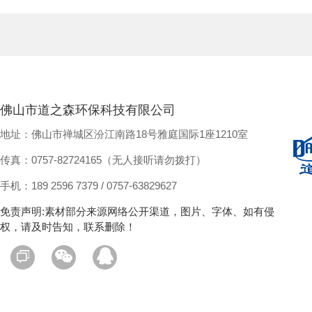
佛山市道之森环保科技有限公司
地址：佛山市禅城区汾江南路18号雅庭国际1座1210室
传真：0757-82724165（无人接听请勿拨打）
手机：189 2596 7379 / 0757-63829627
免责声明:素材部分来源网络公开渠道，图片、字体、如有侵
权，请及时告知，联系删除！