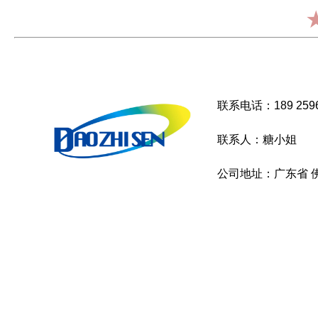
联系电话：189 2596
联系人：糖小姐
公司地址：广东省 佛