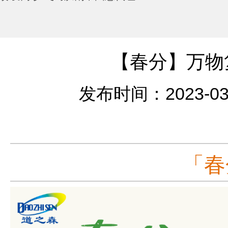
【春分】万物
发布时间：2023-03
「春