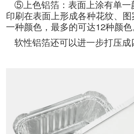
⑤上色铝箔：表面上涂有单一
印刷在表面上形成各种花纹、图
一种颜色，最多的可达12种颜色
软性铝箔还可以进一步打压成