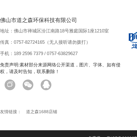
佛山市道之森环保科技有限公司
地址：佛山市禅城区汾江南路18号雅庭国际1座1210室
传真：0757-82724165（无人接听请勿拨打）
手机：189 2596 7379 / 0757-63829627
免责声明:素材部分来源网络公开渠道，图片、字体、如有侵
权，请及时告知，联系删除！
友情链接：
道之森1688店铺