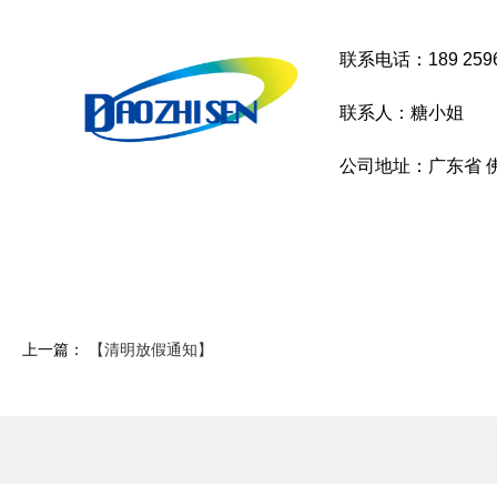
联系电话：189 2596
联系人：糖小姐
公司地址：广东省 佛
上一篇：
【清明放假通知】