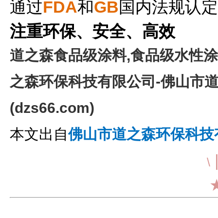
通过
FDA
和
GB
国内法规认定
注重环保、安全、高效
道之森食品级涂料,食品级水性涂
之森环保科技有限公司-佛山市
(dzs66.com)
本文出自
佛山市道之森环保科技
\