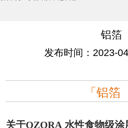
铝箔
发布时间：2023-04
「铝箔
关于OZORA 水性食物级