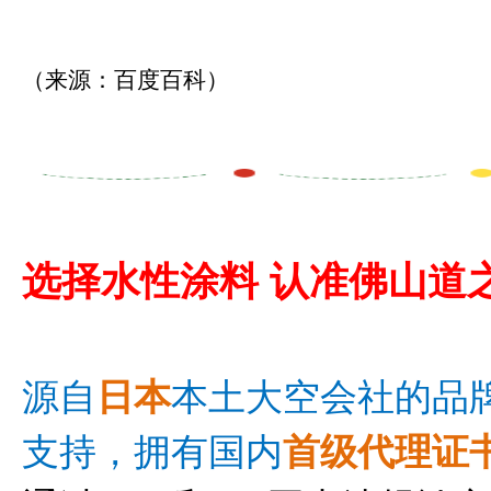
（来源：百度百科）
选择
水性涂料
认准佛山道
源自
日
本
本土大空会社的品
支持，
拥有国内
首级代理证