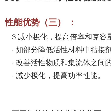
性能优势（三） ：
3.减小极化，提高倍率和克容
· 如部分降低活性材料中粘接
· 改善活性物质和集流体之间
· 减少极化，提高功率性能。