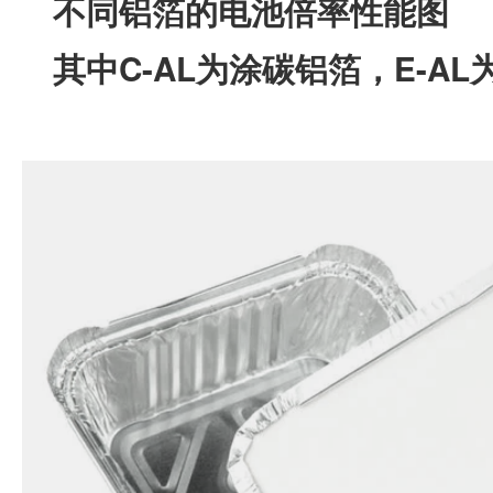
不同铝箔的电池倍率性能图
其中C-AL为涂碳铝箔，E-AL