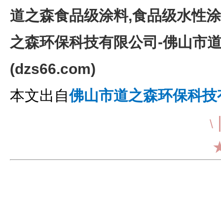
道之森食品级涂料,食品级水性涂
之森环保科技有限公司-佛山市
(dzs66.com)
本文出自
佛山市道之森环保科技
\