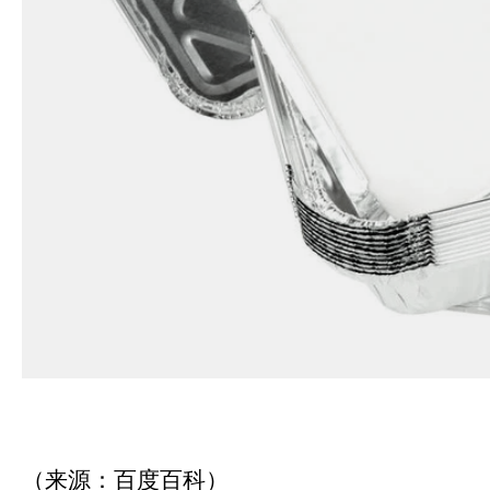
（来源：百度百科）