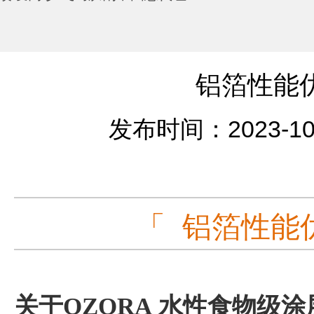
铝箔性能
发布时间：2023-10
「 铝箔性能
关于OZORA 水性食物级