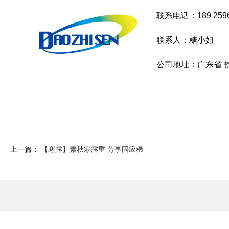
联系电话：189 2596
联系人：糖小姐
公司地址：广东省 佛
上一篇：
【寒露】素秋寒露重 芳事固应稀