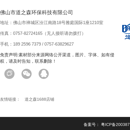
佛山市道之森环保科技有限公司
地址：佛山市禅城区汾江南路18号雅庭国际1座1210室
传真：0757-82724165（无人接听请勿拨打）
手机：189 2596 7379 / 0757-63829627
免责声明:素材部分来源网络公开渠道，图片、字体、如有侵
权，请及时告知，联系删除！
友情链接：
道之森1688店铺
备案号：
粤ICP备20038