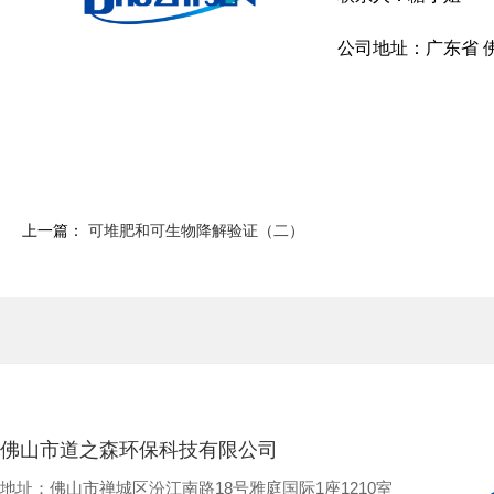
公司地址：广东省 佛
上一篇：
可堆肥和可生物降解验证（二）
佛山市道之森环保科技有限公司
地址：佛山市禅城区汾江南路18号雅庭国际1座1210室