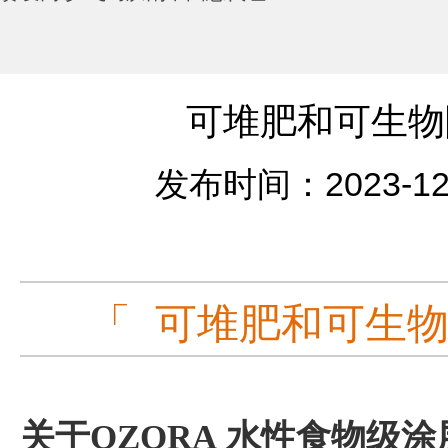
可堆肥和可生物
发布时间：2023-12
「 可堆肥和可生物
关于OZORA 水性食物级