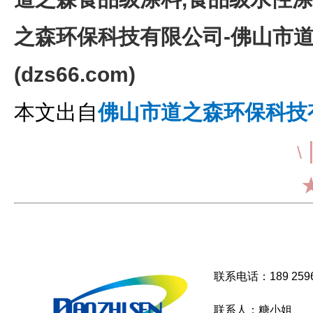
之森环保科技有限公司-佛山市
(dzs66.com)
本文出自
佛山市道之森环保科技
\
联系电话：189 2596
联系人：糖小姐