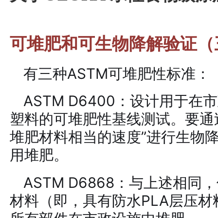
可堆肥和可生物降解验证（
有三种ASTM可堆肥性标准：
ASTM D6400：设计用于
塑料的可堆肥性基线测试。要通
堆肥材料相当的速度”进行生物
用堆肥。
ASTM D6868：与上述相
材料（即，具有防水PLA层压