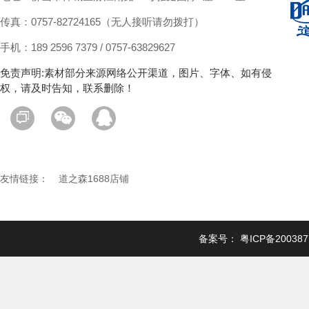
传真：0757-82724165（无人接听请勿拨打）
手机：189 2596 7379 / 0757-63829627
免责声明:素材部分来源网络公开渠道，图片、字体、如有侵
权，请及时告知，联系删除！
友情链接：
道之森1688店铺
备案号：
粤ICP备20038