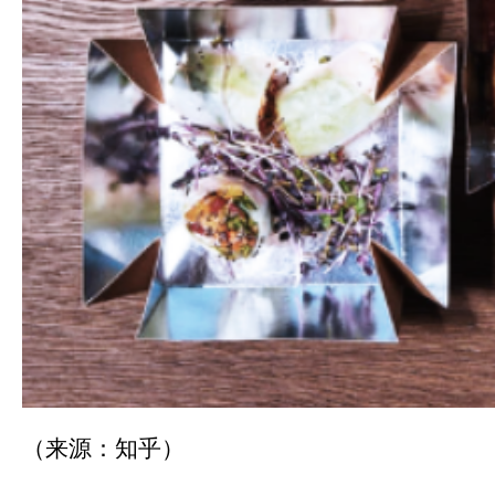
（来源：知乎）