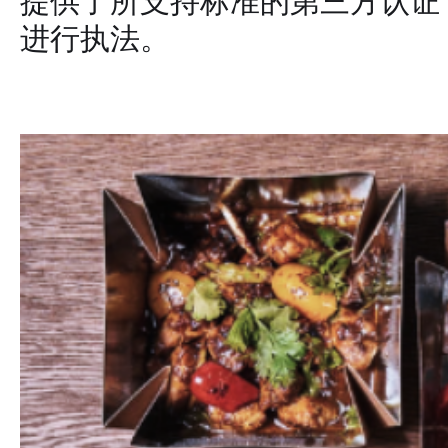
提供了所支持标准的第三方认证
进行执法。