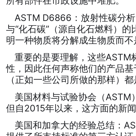
所有部件在市政设施中堆肥。
ASTM D6866：放射性碳
与“化石碳”（源自化石燃料）的
明一种物质将分解成生物质而不
重要的是要理解，这些AST
性，因此任何声称他们的产品基
（正如一些公司所做的那样）都
美国材料与试验协会（AST
但自2015年以来，这方面的新
美国和加拿大的经验总结：AS