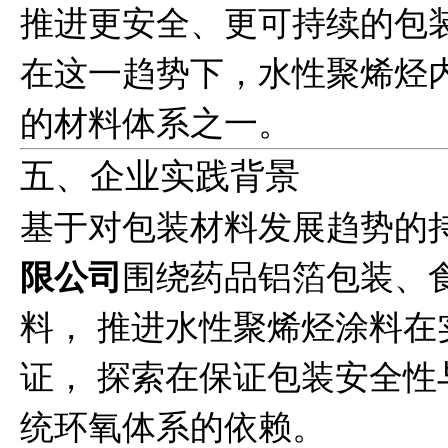
推进更安全、更可持续的包
在这一趋势下，水性聚烯烃
的材料体系之一。
五、企业实践背景
基于对包装材料发展趋势的
限公司
围绕药品铝箔包装、
料， 推进水性聚烯烃涂料
证， 探索在保证包装安全性
统环氧体系的依赖。