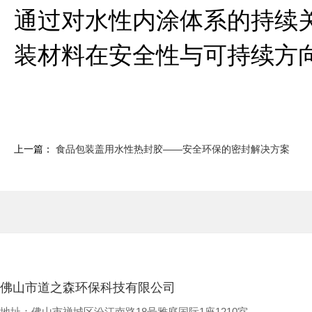
通过对水性内涂体系的持续
装材料在安全性与可持续方
上一篇：
食品包装盖用水性热封胶——安全环保的密封解决方案
佛山市道之森环保科技有限公司