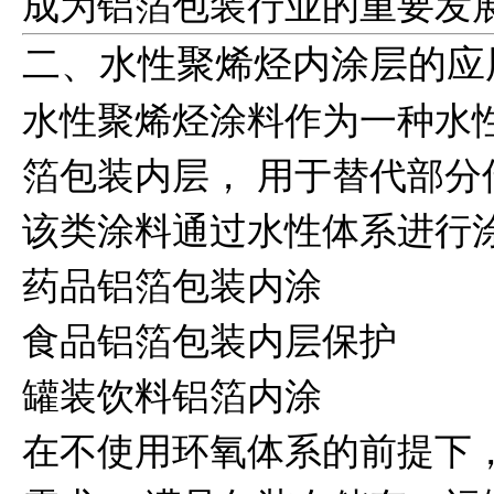
成为铝箔包装行业的重要发
二、水性聚烯烃内涂层的应
水性聚烯烃涂料作为一种水
箔包装内层， 用于替代部分
该类涂料通过水性体系进行
药品铝箔包装内涂
食品铝箔包装内层保护
罐装饮料铝箔内涂
在不使用环氧体系的前提下