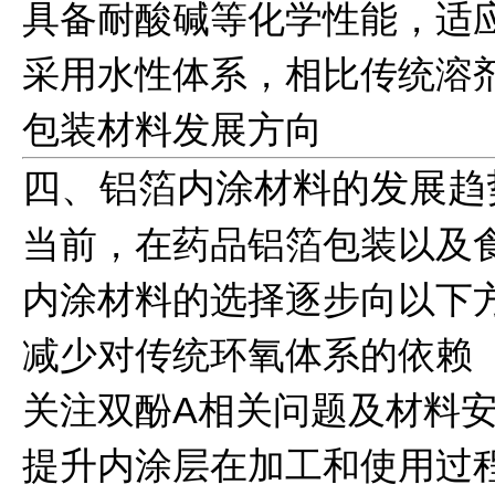
具备耐酸碱等化学性能，适
采用水性体系，相比传统溶
包装材料发展方向
四、铝箔内涂材料的发展趋
当前，在药品铝箔包装以及
内涂材料的选择逐步向以下
减少对传统环氧体系的依赖
关注双酚A相关问题及材料
提升内涂层在加工和使用过