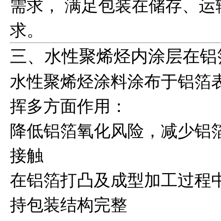
需求， 满足包装在储存、
求。
三、水性聚烯烃内涂层在铝
水性聚烯烃涂料涂布于铝箔
挥多方面作用：
降低铝箔氧化风险，减少铝
接触
在铝箔打凸及成型加工过程
持包装结构完整