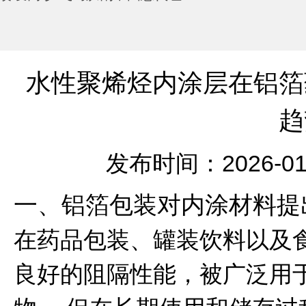
水性聚烯烃内涂层在铝箔
趋
发布时间：2026-01
一、铝箔包装对内涂材料提
在药品包装、罐装饮料以及
良好的阻隔性能，被广泛用