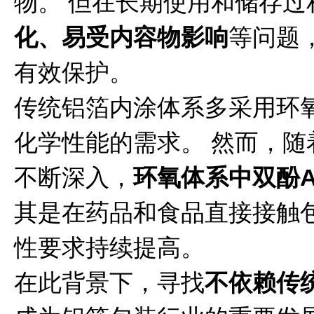
物。 但在长期使用和储存过
化、易受内容物影响
等问题
有效保护。
传统铝箔内涂体系多采用环
化学性能的需求。 然而，
不断深入，
环氧体系中双酚
其是在药品和食品直接接触
性要求持续提高。
在此背景下，寻找
不依赖传