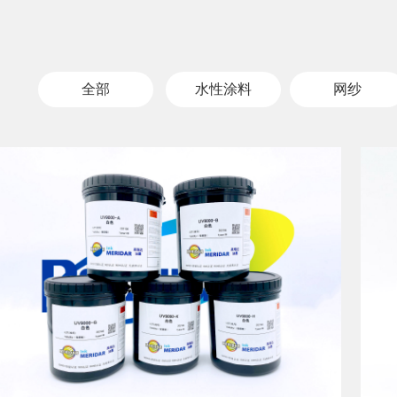
全部
水性涂料
网纱