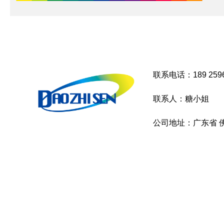
联系电话：189 2596
联系人：糖小姐
公司地址：广东省 