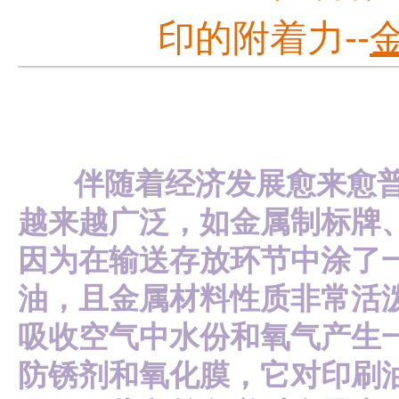
印的附着力--
伴随着经济发展愈来愈普
越来越广泛，如金属制标牌
因为在输送存放环节中涂了
油，且金属材料性质非常活
吸收空气中水份和氧气产生
防锈剂和氧化膜，它对印刷