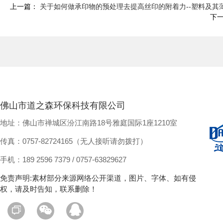
上一篇：
关于如何做承印物的预处理去提高丝印的附着力--塑料及其
下
佛山市道之森环保科技有限公司
地址：佛山市禅城区汾江南路18号雅庭国际1座1210室
传真：0757-82724165（无人接听请勿拨打）
手机：189 2596 7379 / 0757-63829627
免责声明:素材部分来源网络公开渠道，图片、字体、如有侵
权，请及时告知，联系删除！