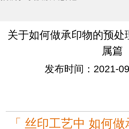
关于如何做承印物的预处理
属篇
发布时间：2021-09
「
丝印工艺
中 如何