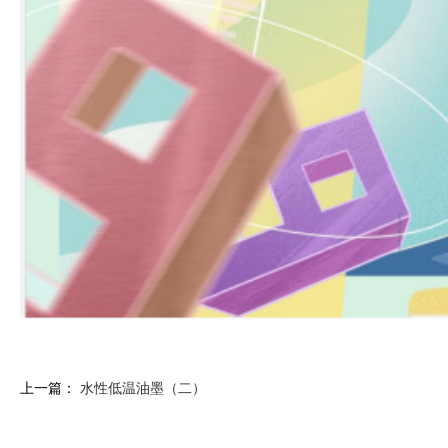
上一篇：
水性低温油墨（二）