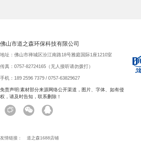
佛山市道之森环保科技有限公司
地址：佛山市禅城区汾江南路18号雅庭国际1座1210室
传真：0757-82724165（无人接听请勿拨打）
手机：189 2596 7379 / 0757-63829627
免责声明:素材部分来源网络公开渠道，图片、字体、如有侵
权，请及时告知，联系删除！
友情链接：
道之森1688店铺