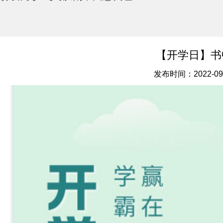
【开学日】书
发布时间：2022-09