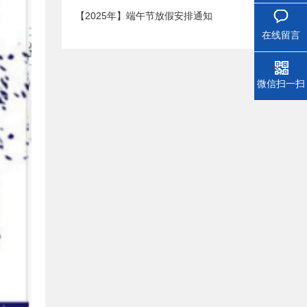
【2025年】端午节放假安排通知
在线留言
微信扫一扫